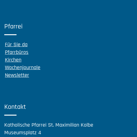
Pfarrei
Für Sie da
Pfarrbüros
Kirchen
Wochenjournale
Newsletter
Kontakt
Katholische Pfarrei St. Maximilian Kolbe
Museumsplatz 4