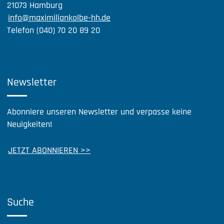
21073 Hamburg
info@maximiliankolbe-hh.de
Telefon (040) 70 20 89 20
Newsletter
Abonniere unseren Newsletter und verpasse keine
Neuigkeiten!
JETZT ABONNIEREN >>
Suche