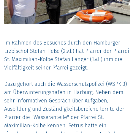
Im Rahmen des Besuches durch den Hamburger
Erzbischof Stefan Heße (2.v.l.) hat Pfarrer der Pfarrei
St. Maximilian-Kolbe Stefan Langer (1.v.l.) ihm die
Vielfältigkeit seiner Pfarrei gezeigt.
Dazu gehört auch die Wasserschutzpolizei (WSPK 3)
am Überwinterungshafen in Harburg. Neben dem
sehr informativen Gespräch über Aufgaben,
Ausbildung und Zuständigkeitsbereiche lernte der
Pfarrer die "Wasseranteile" der Pfarrei St.
Maximilian-Kolbe kennen. Petrus hatte ein