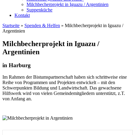
Milchbecherprojekt in Iguazu / Argentinien
Suppenküche
Kontakt
Startseite
»
Spenden & Helfen
»
Milchbecherprojekt in Iguazu /
Argentinien
Milchbecherprojekt in Iguazu /
Argentinien
in Harburg
Im Rahmen der Bistumspartnerschaft haben sich schrittweise eine
Reihe von Programmen und Projekten entwickelt – mit den
Schwerpunkten Bildung und Landwirtschaft. Das gewachsene
Hilfswerk wird von vielen Gemeindemitgliedern unterstützt, z.T.
von Anfang an.