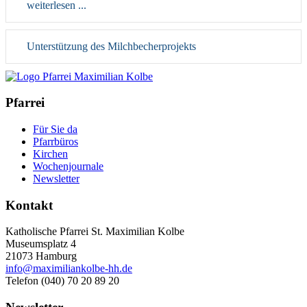
weiterlesen ...
Unterstützung des Milchbecherprojekts
Pfarrei
Für Sie da
Pfarrbüros
Kirchen
Wochenjournale
Newsletter
Kontakt
Katholische Pfarrei St. Maximilian Kolbe
Museumsplatz 4
21073 Hamburg
info@maximiliankolbe-hh.de
Telefon (040) 70 20 89 20