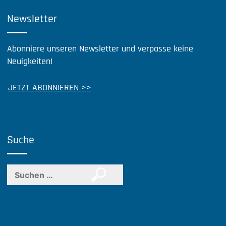
Newsletter
Abonniere unseren Newsletter und verpasse keine
Neuigkeiten!
JETZT ABONNIEREN >>
Suche
Suchen
nach: