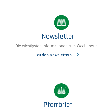
Newsletter
Die wichtigsten Informationen zum Wochenende.
zu den Newslettern
Pfarrbrief