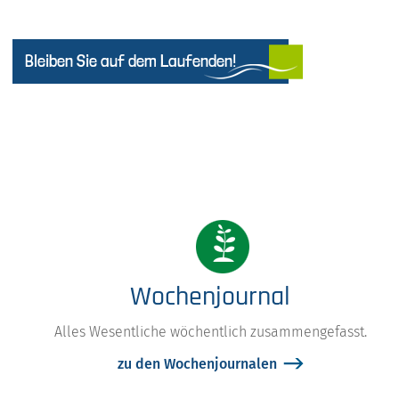
Bleiben Sie auf dem Laufenden!
Wochenjournal
Alles Wesentliche wöchentlich zusammengefasst.
zu den Wochenjournalen