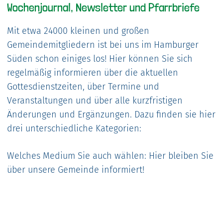
Wochenjournal, Newsletter und Pfarrbriefe
Mit etwa 24000 kleinen und großen
Gemeindemitgliedern ist bei uns im Hamburger
Süden schon einiges los! Hier können Sie sich
regelmäßig informieren über die aktuellen
Gottesdienstzeiten, über Termine und
Veranstaltungen und über alle kurzfristigen
Änderungen und Ergänzungen. Dazu finden sie hier
drei unterschiedliche Kategorien:
Welches Medium Sie auch wählen: Hier bleiben Sie
über unsere Gemeinde informiert!