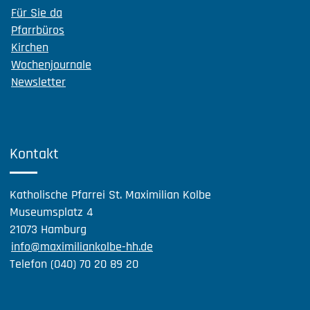
Für Sie da
Pfarrbüros
Kirchen
Wochenjournale
Newsletter
Kontakt
Katholische Pfarrei St. Maximilian Kolbe
Museumsplatz 4
21073 Hamburg
info@maximiliankolbe-hh.de
Telefon (040) 70 20 89 20