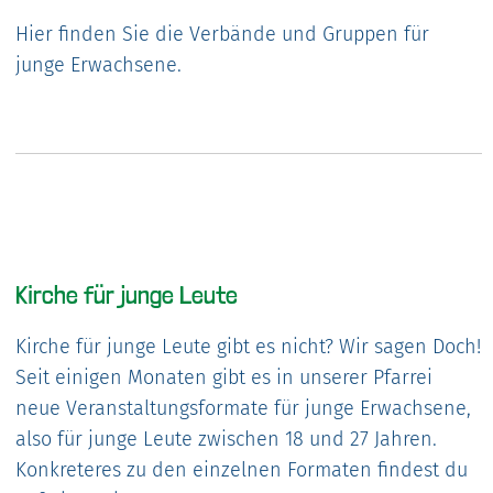
Hier finden Sie die Verbände und Gruppen für
junge Erwachsene.
Kirche für junge Leute
Kirche für junge Leute gibt es nicht? Wir sagen Doch!
Seit einigen Monaten gibt es in unserer Pfarrei
neue Veranstaltungsformate für junge Erwachsene,
also für junge Leute zwischen 18 und 27 Jahren.
Konkreteres zu den einzelnen Formaten findest du