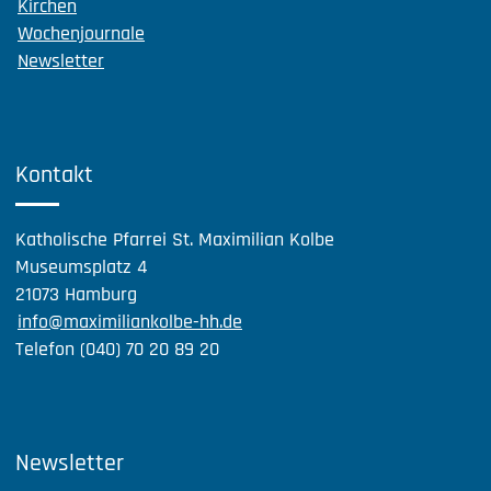
Kirchen
Wochenjournale
Newsletter
Kontakt
Katholische Pfarrei St. Maximilian Kolbe
Museumsplatz 4
21073 Hamburg
info@maximiliankolbe-hh.de
Telefon (040) 70 20 89 20
Newsletter