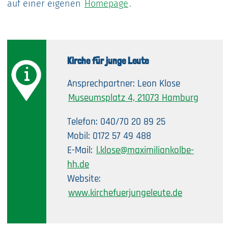
auf einer eigenen
Homepage
.
Kirche für junge Leute
Ansprechpartner: Leon Klose
Museumsplatz 4, 21073 Hamburg
Telefon: 040/70 20 89 25
Mobil: 0172 57 49 488
E-Mail:
l.klose@maximiliankolbe-
hh.de
Website:
www.kirchefuerjungeleute.de