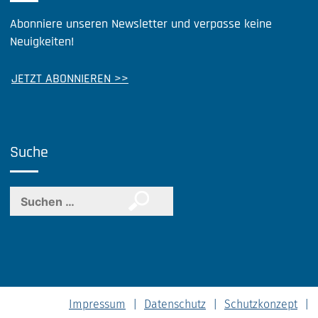
Abonniere unseren Newsletter und verpasse keine
Neuigkeiten!
JETZT ABONNIEREN >>
Suche
Suchen
nach:
Impressum
Datenschutz
Schutzkonzept