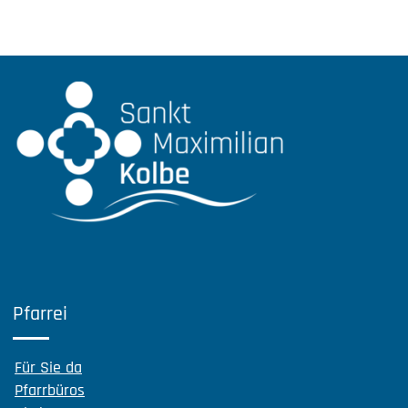
Pfarrei
Für Sie da
Pfarrbüros